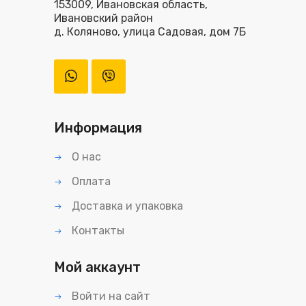
153009, Ивановская область,
Ивановский район
д. Коляново, улица Садовая, дом 7Б
Информация
О нас
Оплата
Доставка и упаковка
Контакты
Мой аккаунт
Войти на сайт