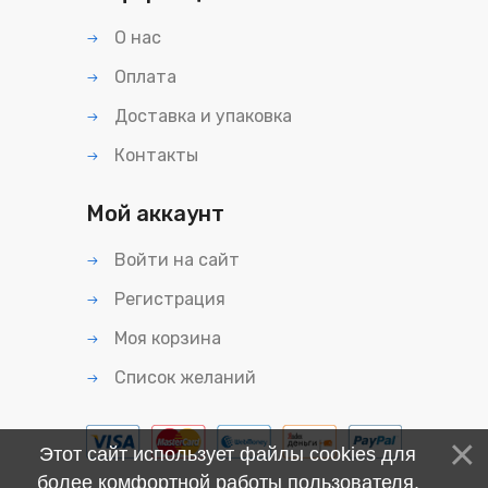
О нас
Оплата
Доставка и упаковка
Контакты
Мой аккаунт
Войти на сайт
Регистрация
Моя корзина
Список желаний
Этот сайт использует файлы cookies для
более комфортной работы пользователя.