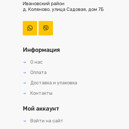
Ивановский район
д. Коляново, улица Садовая, дом 7Б
Информация
О нас
Оплата
Доставка и упаковка
Контакты
Мой аккаунт
Войти на сайт