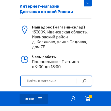
Интернет-магазин
Доставка по всей России
Наш адрес (магазин-склад)
153009, Ивановская область,
Ивановский район
д. Коляново, улица Садовая,
дом 7Б
Часы работы
Понедельник - Пятница
с 9:00 до 18:00
0
МЕНЮ