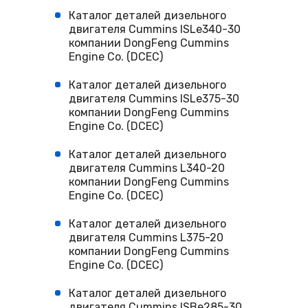
Каталог деталей дизельного
двигателя Cummins ISLe340-30
компании DongFeng Cummins
Engine Co. (DCEC)
Каталог деталей дизельного
двигателя Cummins ISLe375-30
компании DongFeng Cummins
Engine Co. (DCEC)
Каталог деталей дизельного
двигателя Cummins L340-20
компании DongFeng Cummins
Engine Co. (DCEC)
Каталог деталей дизельного
двигателя Cummins L375-20
компании DongFeng Cummins
Engine Co. (DCEC)
Каталог деталей дизельного
двигателя Cummins ISBe285-30