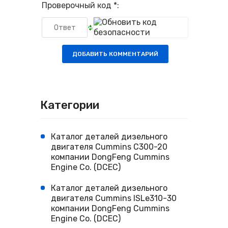
Проверочный код *:
Категории
Каталог деталей дизельного
двигателя Cummins С300-20
компании DongFeng Cummins
Engine Co. (DCEC)
Каталог деталей дизельного
двигателя Cummins ISLe310-30
компании DongFeng Cummins
Engine Co. (DCEC)