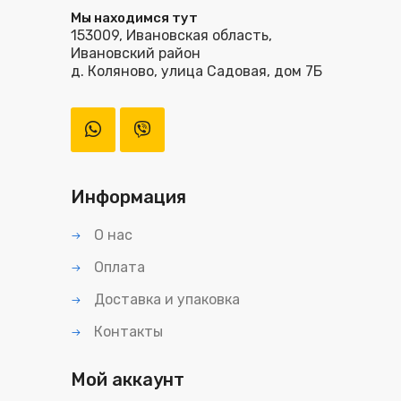
Мы находимся тут
153009, Ивановская область,
Ивановский район
д. Коляново, улица Садовая, дом 7Б
Информация
О нас
Оплата
Доставка и упаковка
Контакты
Мой аккаунт