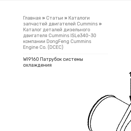
Главная
»
Статьи
»
Каталоги
запчастей двигателей Cummins
»
Каталог деталей дизельного
двигателя Cummins ISLe340-30
компании DongFeng Cummins
Engine Co. (DCEC)
WI9160 Патрубок системы
охлаждения