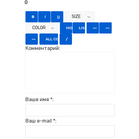
0
Комментарий:
Ваше имя *:
Ваш e-mail *: