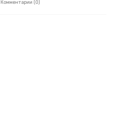
|
Комментарии (0)