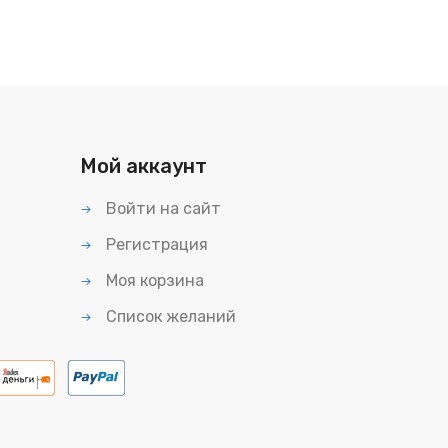
Мой аккаунт
Войти на сайт
Регистрация
Моя корзина
Список желаний