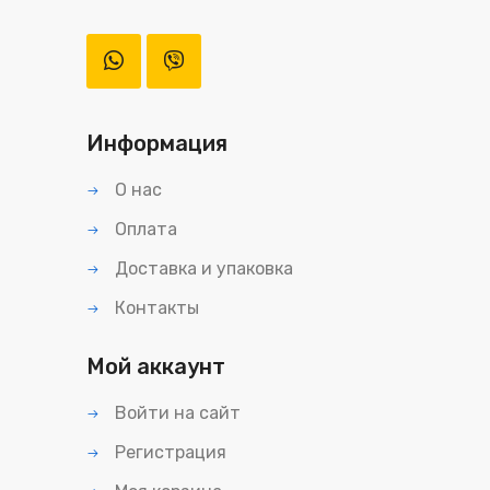
Информация
О нас
Оплата
Доставка и упаковка
Контакты
Мой аккаунт
Войти на сайт
Регистрация