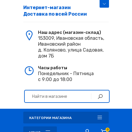
Интернет-магазин
Доставка по всей России
Наш адрес (магазин-склад)
153009, Ивановская область,
Ивановский район
д. Коляново, улица Садовая,
дом 7Б
Часы работы
Понедельник - Пятница
с 9:00 до 18:00
КАТЕГОРИИ МАГАЗИНА
0