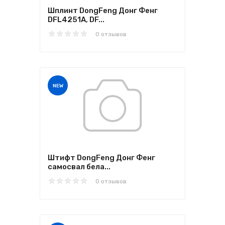
Шплинт DongFeng Донг Фенг
DFL4251A, DF...
0 отзывов
NEW
Штифт DongFeng Донг Фенг
самосвал бела...
0 отзывов