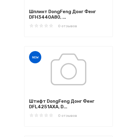
Шплинт DongFeng Донг Фенг
DFH3440A80, ...
0 отзывов
NEW
Штифт DongFeng Донг Фенг
DFL4251AXA, D...
0 отзывов