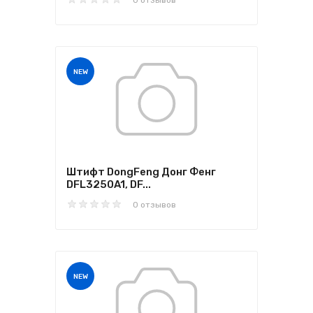
0 отзывов
NEW
Штифт DongFeng Донг Фенг
DFL3250A1, DF...
0 отзывов
NEW