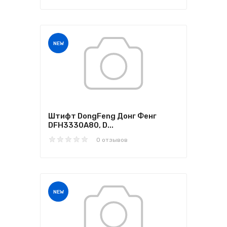
NEW
Штифт DongFeng Донг Фенг
DFH3330A80, D...
0 отзывов
NEW