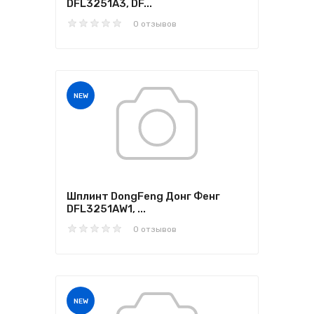
DFL3251A3, DF...
0 отзывов
NEW
Шплинт DongFeng Донг Фенг
DFL3251AW1, ...
0 отзывов
NEW