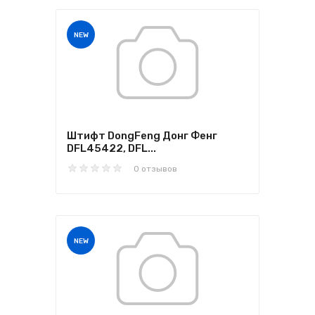
NEW
Штифт DongFeng Донг Фенг
DFL45422, DFL...
0 отзывов
NEW