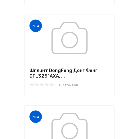
NEW
Шплинт DongFeng Донг Фенг
DFL3251AXA, ...
0 отзывов
NEW