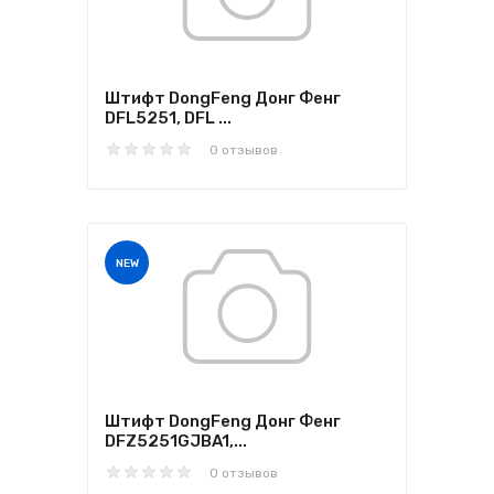
Штифт DongFeng Донг Фенг
DFL5251, DFL ...
0 отзывов
NEW
Штифт DongFeng Донг Фенг
DFZ5251GJBA1,...
0 отзывов