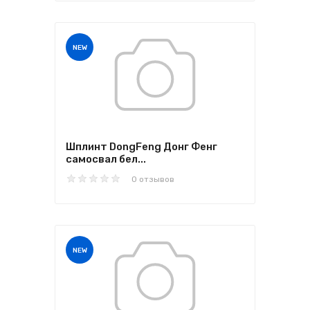
NEW
Шплинт DongFeng Донг Фенг
самосвал бел...
0 отзывов
NEW