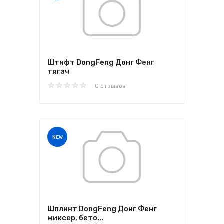
Штифт DongFeng Донг Фенг
тягач
0 отзывов
NEW
Шплинт DongFeng Донг Фенг
миксер, бето...