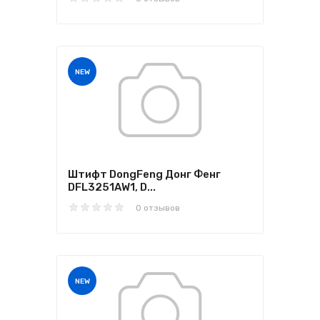
NEW
Штифт DongFeng Донг Фенг
DFL3251AW1, D...
0 отзывов
NEW