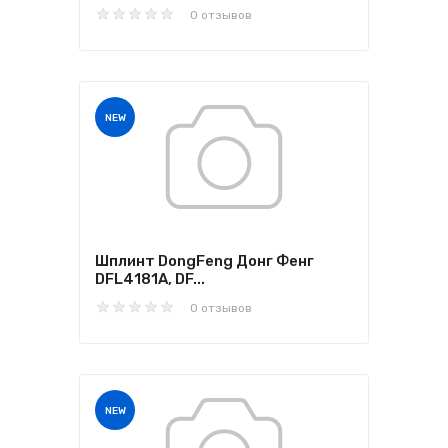
0 отзывов
NEW
Шплинт DongFeng Донг Фенг
DFL4181A, DF...
0 отзывов
NEW