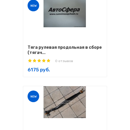
NEW
Тяга рулевая продольная в сборе
(тягач...
0 отзывов
6175 руб.
NEW