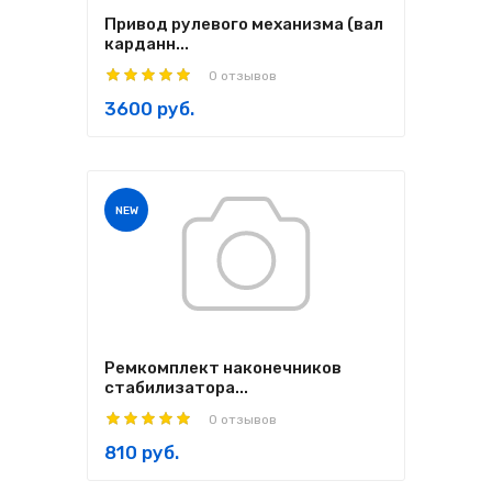
Привод рулевого механизма (вал
карданн...
0 отзывов
3600 руб.
NEW
Ремкомплект наконечников
стабилизатора...
0 отзывов
810 руб.