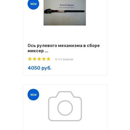
NEW
Ось рулевого механизма в сборе
миксер ...
0 отзывов
4050 руб.
NEW