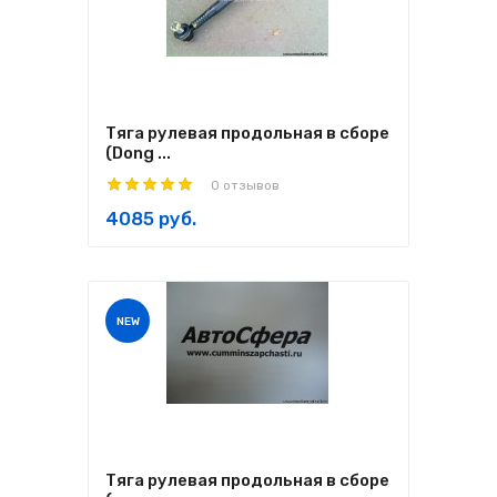
Тяга рулевая продольная в сборе
(Dong ...
0 отзывов
4085 руб.
NEW
Тяга рулевая продольная в сборе