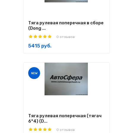
Тяга рулевая поперечная в сборе
(Dong ...
0 отзывов
5415 руб.
NEW
Тяга рулевая поперечная (тягач
6*4) (D...
0 отзывов