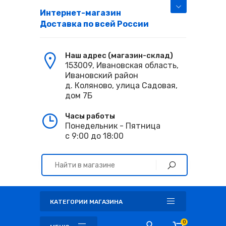
Интернет-магазин
Доставка по всей России
Наш адрес (магазин-склад)
153009, Ивановская область,
Ивановский район
д. Коляново, улица Садовая,
дом 7Б
Часы работы
Понедельник - Пятница
с 9:00 до 18:00
КАТЕГОРИИ МАГАЗИНА
0