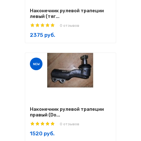
Наконечник рулевой трапеции
левый (тяг...
0 отзывов
2375 руб.
NEW
Наконечник рулевой трапеции
правый (Do...
0 отзывов
1520 руб.