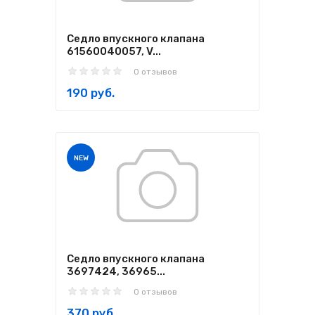
Седло впускного клапана
61560040057, V...
0 отзывов
190 руб.
NEW
Седло впускного клапана
3697424, 36965...
0 отзывов
370 руб.