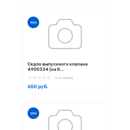
NEW
Седло выпускного клапана
4900334 (на К...
0 отзывов
650 руб.
NEW