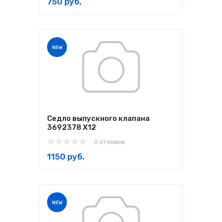
750 руб.
NEW
Седло выпускного клапана
3692378 X12
0 отзывов
1150 руб.
NEW