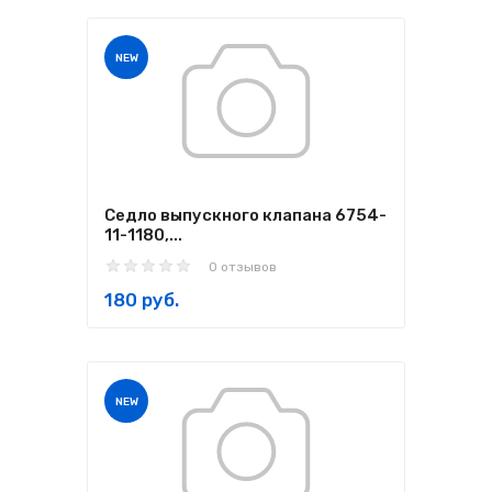
NEW
Седло выпускного клапана 6754-
11-1180,...
0 отзывов
180 руб.
NEW