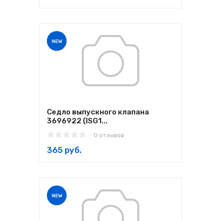
NEW
Седло выпускного клапана
3696922 (ISG1...
0 отзывов
365 руб.
NEW