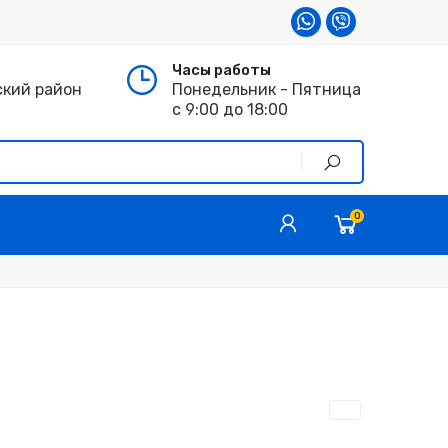
Часы работы
ский район
Понедельник - Пятница
с 9:00 до 18:00
0