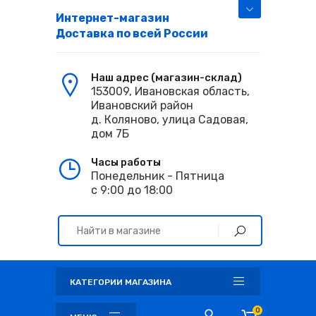
Интернет-магазин
Доставка по всей России
Наш адрес (магазин-склад)
153009, Ивановская область,
Ивановский район
д. Коляново, улица Садовая,
дом 7Б
Часы работы
Понедельник - Пятница
с 9:00 до 18:00
КАТЕГОРИИ МАГАЗИНА
0