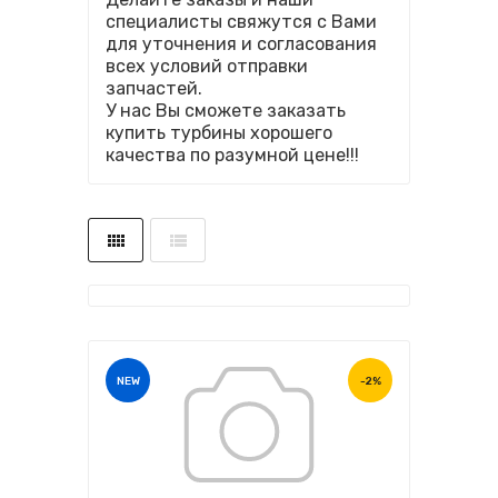
специалисты свяжутся с Вами
для уточнения и согласования
всех условий отправки
запчастей.
У нас Вы сможете заказать
купить турбины хорошего
качества по разумной цене!!!
NEW
-2%