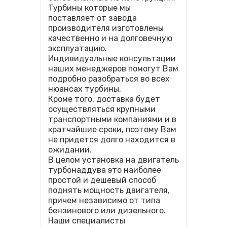
Турбины которые мы
поставляет от завода
производителя изготовлены
качественно и на долговечную
эксплуатацию.
Индивидуальные консультации
наших менеджеров помогут Вам
подробно разобраться во всех
нюансах турбины.
Кроме того, доставка будет
осуществляться крупными
транспортными компаниями и в
кратчайшие сроки, поэтому Вам
не придется долго находится в
ожидании.
В целом установка на двигатель
турбонаддува это наиболее
простой и дешевый способ
поднять мощность двигателя,
причем независимо от типа
бензинового или дизельного.
Наши специалисты