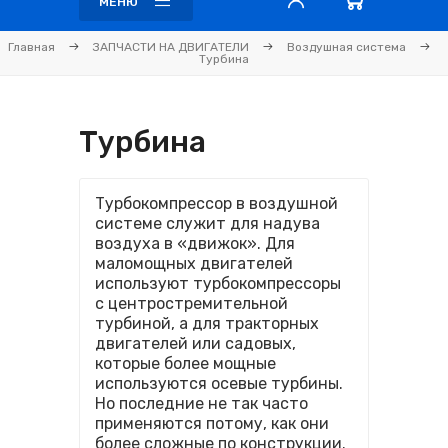
МЕНЮ
Главная
ЗАПЧАСТИ НА ДВИГАТЕЛИ
Воздушная система
Турбина
Турбина
Турбокомпрессор в воздушной
системе служит для надува
воздуха в «движок». Для
маломощных двигателей
используют турбокомпрессоры
с центростремительной
турбиной, а для тракторных
двигателей или садовых,
которые более мощные
используются осевые турбины.
Но последние не так часто
применяются потому, как они
более сложные по конструкции.