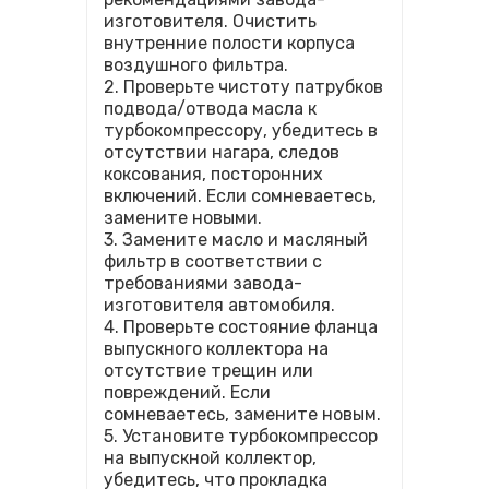
изготовителя. Очистить
внутренние полости корпуса
воздушного фильтра.
2. Проверьте чистоту патрубков
подвода/отвода масла к
турбокомпрессору, убедитесь в
отсутствии нагара, следов
коксования, посторонних
включений. Если сомневаетесь,
замените новыми.
3. Замените масло и масляный
фильтр в соответствии с
требованиями завода-
изготовителя автомобиля.
4. Проверьте состояние фланца
выпускного коллектора на
отсутствие трещин или
повреждений. Если
сомневаетесь, замените новым.
5. Установите турбокомпрессор
на выпускной коллектор,
убедитесь, что прокладка