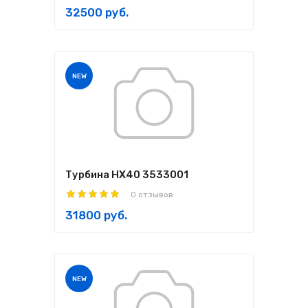
32500 руб.
NEW
Турбина HX40 3533001
0 отзывов
31800 руб.
NEW