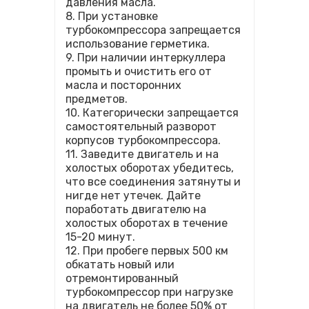
давления масла.
8. При установке
турбокомпрессора запрещается
использование герметика.
9. При наличии интеркуллера
промыть и очистить его от
масла и посторонних
предметов.
10. Категорически запрещается
самостоятельный разворот
корпусов турбокомпрессора.
11. Заведите двигатель и на
холостых оборотах убедитесь,
что все соединения затянуты и
нигде нет утечек. Дайте
поработать двигателю на
холостых оборотах в течение
15-20 минут.
12. При пробеге первых 500 км
обкатать новый или
отремонтированный
турбокомпрессор при нагрузке
на двигатель не более 50% от