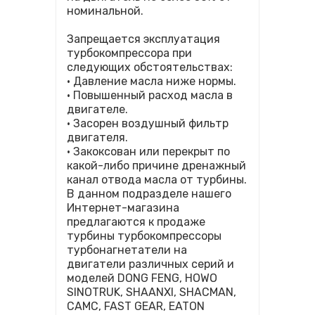
номинальной.
Запрещается эксплуатация
турбокомпрессора при
следующих обстоятельствах:
• Давление масла ниже нормы.
• Повышенный расход масла в
двигателе.
• Засорен воздушный фильтр
двигателя.
• Закоксован или перекрыт по
какой-либо причине дренажный
канал отвода масла от турбины.
В данном подразделе нашего
Интернет-магазина
предлагаются к продаже
турбины турбокомпрессоры
турбонагнетатели на
двигатели различных серий и
моделей DONG FENG, HOWO
SINOTRUK, SHAANXI, SHACMAN,
CAMC, FAST GEAR, EATON