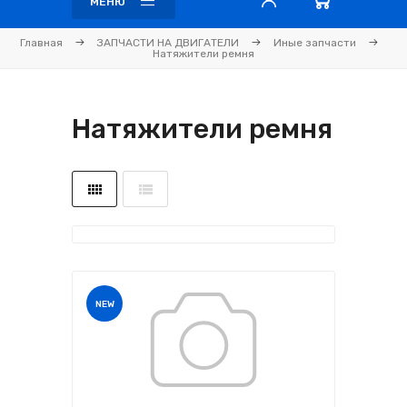
МЕНЮ
Главная
ЗАПЧАСТИ НА ДВИГАТЕЛИ
Иные запчасти
Натяжители ремня
Натяжители ремня
NEW