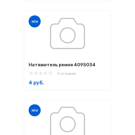
NEW
Натяжитель ремня 4095034
0 отзывов
4 руб.
NEW