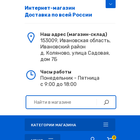
Интернет-магазин
Доставка по всей России
Наш адрес (магазин-склад)
153009, Ивановская область,
Ивановский район
д. Коляново, улица Садовая,
дом 7Б
Часы работы
Понедельник - Пятница
с 9:00 до 18:00
КАТЕГОРИИ МАГАЗИНА
0