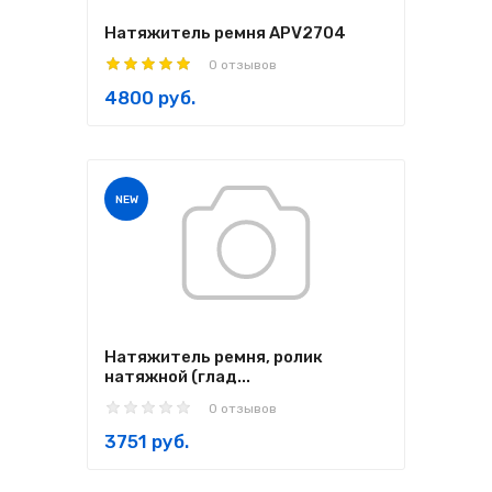
Натяжитель ремня APV2704
0 отзывов
4800 руб.
NEW
Натяжитель ремня, ролик
натяжной (глад...
0 отзывов
3751 руб.