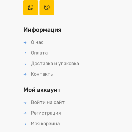
Информация
О нас
Оплата
Доставка и упаковка
Контакты
Мой аккаунт
Войти на сайт
Регистрация
Моя корзина