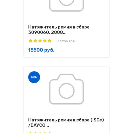
Натяжитель ремня в сборе
3090060, 2888...
0 отзывов
15500 руб.
NEW
Натяжитель ремня в сборе (ISCe)
/DAYCO...