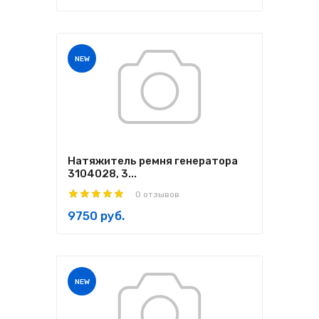
NEW
Натяжитель ремня генератора
3104028, 3...
0 отзывов
9750 руб.
NEW