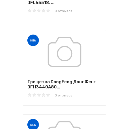
DFL65518, ...
0 отзывов
NEW
Трещетка DongFeng Донг Фенг
DFH3440A80...
0 отзывов
NEW