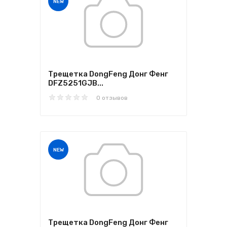
NEW
Трещетка DongFeng Донг Фенг
DFZ5251GJB...
0 отзывов
NEW
Трещетка DongFeng Донг Фенг