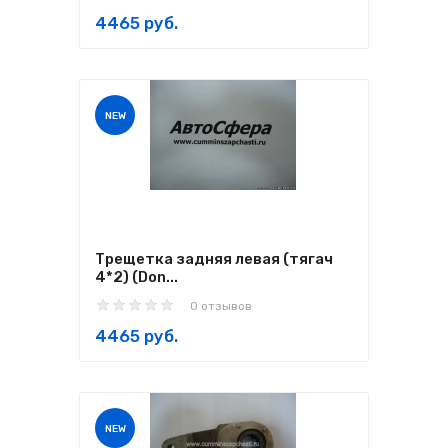
4465 руб.
NEW
Трещетка задняя левая (тягач
4*2) (Don...
0 отзывов
4465 руб.
NEW