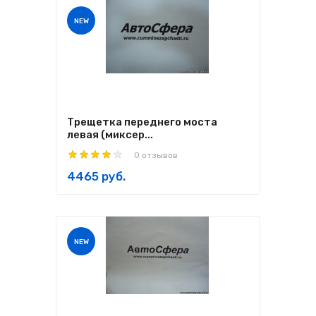
NEW
Трещетка переднего моста
левая (миксер...
0 отзывов
4465 руб.
NEW