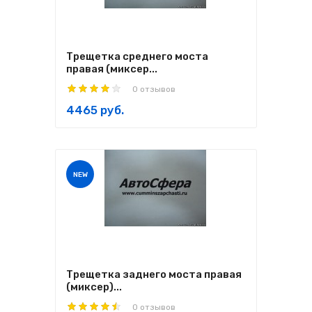
Трещетка среднего моста
правая (миксер...
0 отзывов
4465 руб.
NEW
Трещетка заднего моста правая
(миксер)...
0 отзывов