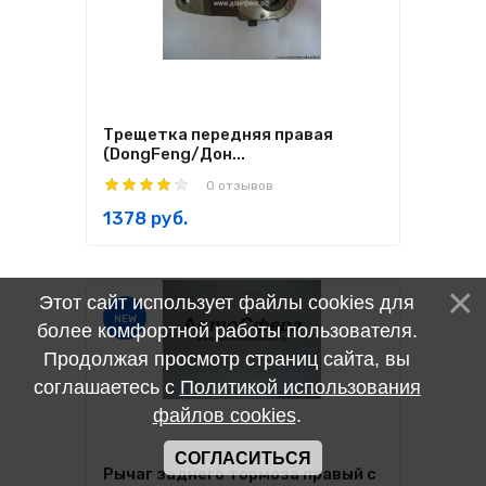
Трещетка передняя правая
(DongFeng/Дон...
0 отзывов
1378 руб.
Этот сайт использует файлы cookies для
NEW
более комфортной работы пользователя.
Продолжая просмотр страниц сайта, вы
соглашаетесь с
Политикой использования
файлов cookies
.
СОГЛАСИТЬСЯ
Рычаг заднего тормоза правый с