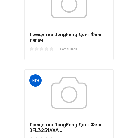
Трещетка DongFeng Донг Фенг
тягач
0 отзывов
NEW
Трещетка DongFeng Донг Фенг
DFL3251AXA...