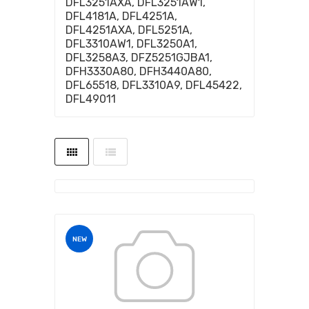
DFL3251AXA, DFL3251AW1,
DFL4181A, DFL4251A,
DFL4251AXA, DFL5251A,
DFL3310AW1, DFL3250A1,
DFL3258A3, DFZ5251GJBA1,
DFH3330A80, DFH3440A80,
DFL65518, DFL3310A9, DFL45422,
DFL49011
NEW