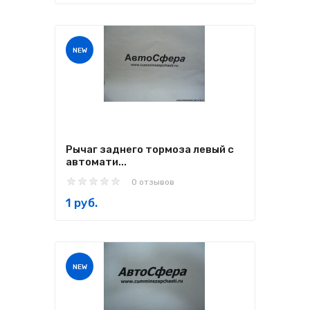
NEW
Рычаг заднего тормоза левый с
автомати...
0 отзывов
1 руб.
NEW