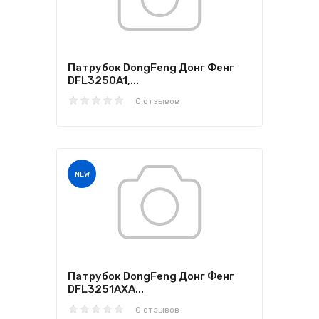
Патрубок DongFeng Донг Фенг
DFL3250A1,...
0 отзывов
NEW
Патрубок DongFeng Донг Фенг
DFL3251AXA...
0 отзывов