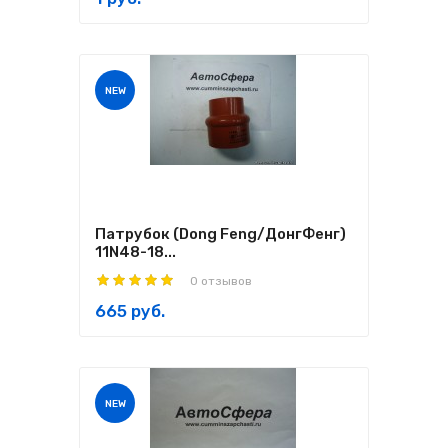
NEW
Патрубок (Dong Feng/ДонгФенг)
11N48-18...
0 отзывов
665 руб.
NEW