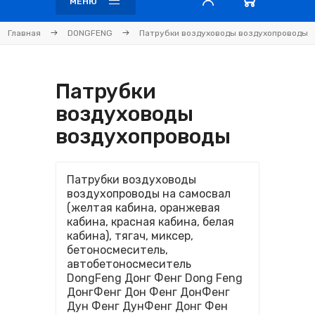
МЕНЮ
Главная
DONGFENG
Патрубки воздуховоды воздухопроводы
Патрубки
воздуховоды
воздухопроводы
Патрубки воздуховоды
воздухопроводы на самосвал
(желтая кабина, оранжевая
кабина, красная кабина, белая
кабина), тягач, миксер,
бетоносмеситель,
автобетоносмеситель
DongFeng Донг Фенг Dong Feng
ДонгФенг Дон Фенг ДонФенг
Дун Фенг ДунФенг Донг Фен