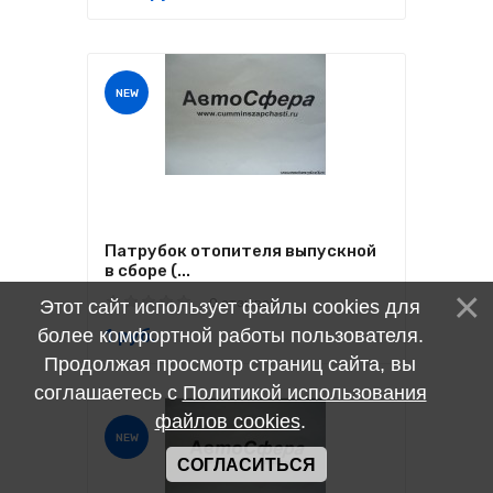
NEW
Патрубок отопителя выпускной
в сборе (...
0 отзывов
Этот сайт использует файлы cookies для
более комфортной работы пользователя.
1 руб.
Продолжая просмотр страниц сайта, вы
соглашаетесь с
Политикой использования
файлов cookies
.
NEW
СОГЛАСИТЬСЯ