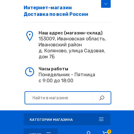
Интернет-магазин
Доставка по всей России
Наш адрес (магазин-склад)
153009, Ивановская область,
Ивановский район
д. Коляново, улица Садовая,
дом 7Б
Часы работы
Понедельник - Пятница
с 9:00 до 18:00
КАТЕГОРИИ МАГАЗИНА
0