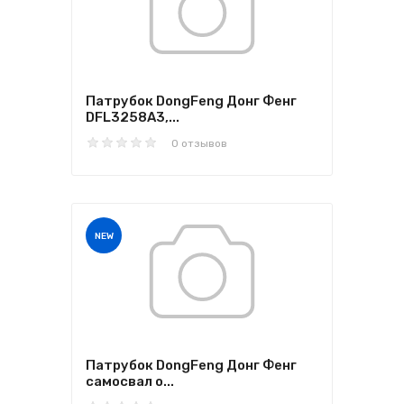
Патрубок DongFeng Донг Фенг
DFL3258A3,...
0 отзывов
NEW
Патрубок DongFeng Донг Фенг
самосвал о...