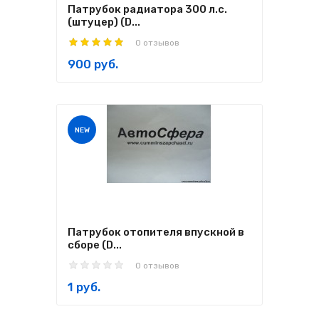
Патрубок радиатора 300 л.с.
(штуцер) (D...
0 отзывов
900 руб.
NEW
Патрубок отопителя впускной в
сборе (D...
0 отзывов
1 руб.