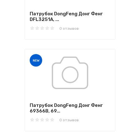
Патрубок DongFeng Донг Фенг
DFL3251A, ...
0 отзывов
NEW
Патрубок DongFeng Донг Фенг
69366B, 69...
0 отзывов