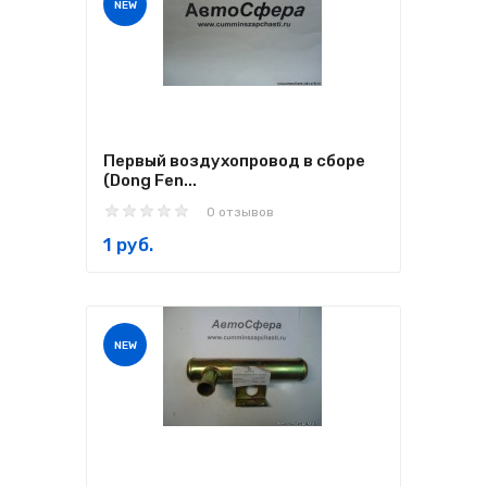
NEW
Первый воздухопровод в сборе
(Dong Fen...
0 отзывов
1 руб.
NEW