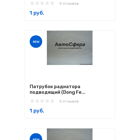
0 отзывов
1 руб.
NEW
Патрубок радиатора
подводящий (Dong Fe...
0 отзывов
1 руб.
NEW