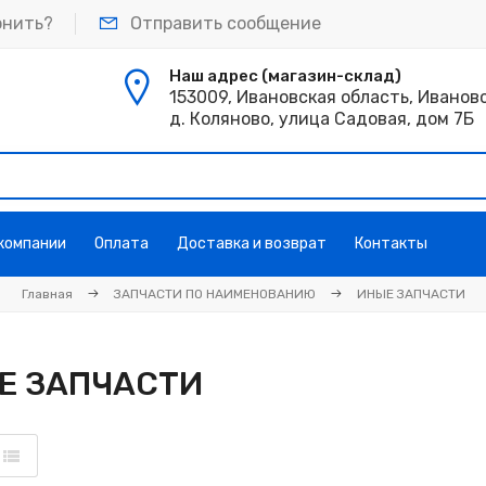
онить?
Отправить сообщение
Наш адрес (магазин-склад)
153009, Ивановская область, Иванов
д. Коляново, улица Садовая, дом 7Б
 компании
Оплата
Доставка и возврат
Контакты
Главная
ЗАПЧАСТИ ПО НАИМЕНОВАНИЮ
ИНЫЕ ЗАПЧАСТИ
Е ЗАПЧАСТИ