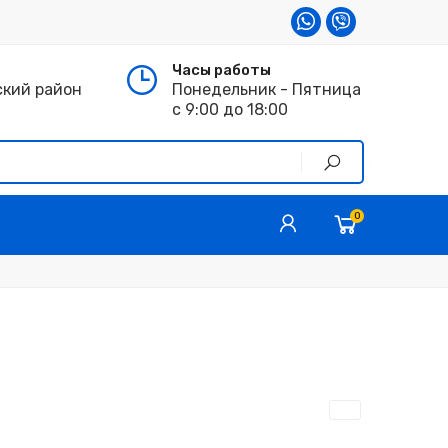
Часы работы
ский район
Понедельник - Пятница
с 9:00 до 18:00
0