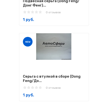
Подвесная серьга (Dong Feng/
Донг Фенг)...
0 отзывов
1 руб.
NEW
Серьга с втулкой в сборе (Dong
Feng/До...
0 отзывов
1 руб.