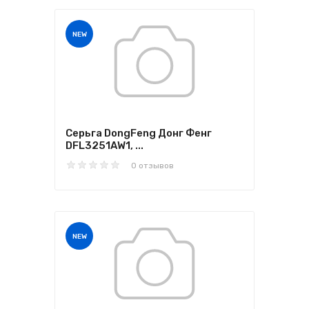
NEW
Серьга DongFeng Донг Фенг
DFL3251AW1, ...
0 отзывов
NEW