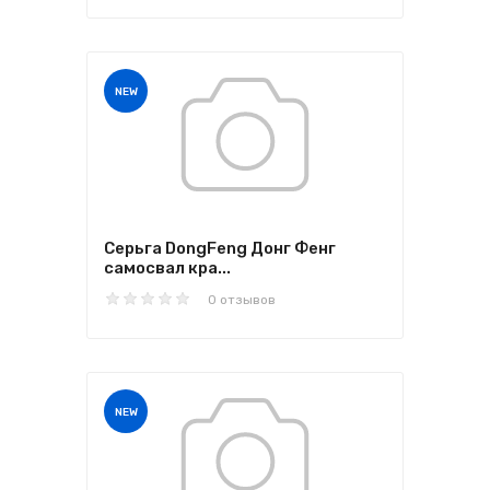
NEW
Серьга DongFeng Донг Фенг
самосвал кра...
0 отзывов
NEW