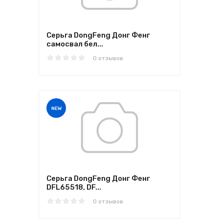
Серьга DongFeng Донг Фенг
самосвал бел...
0 отзывов
NEW
Серьга DongFeng Донг Фенг
DFL65518, DF...
0 отзывов