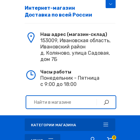
Интернет-магазин
Доставка по всей России
Наш адрес (магазин-склад)
153009, Ивановская область,
Ивановский район
д. Коляново, улица Садовая,
дом 7Б
Часы работы
Понедельник - Пятница
с 9:00 до 18:00
КАТЕГОРИИ МАГАЗИНА
0