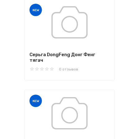
NEW
Серьга DongFeng Донг Фенг
тягач
0 отзывов
NEW