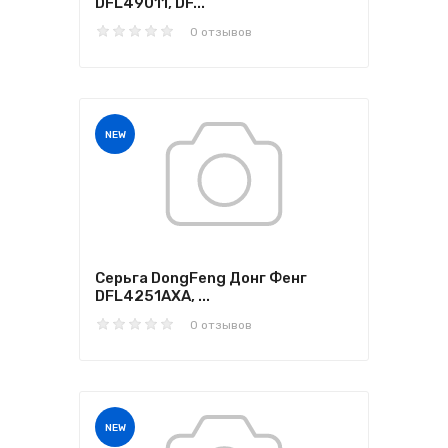
DFL49011, DF...
0 отзывов
NEW
Серьга DongFeng Донг Фенг
DFL4251AXA, ...
0 отзывов
NEW