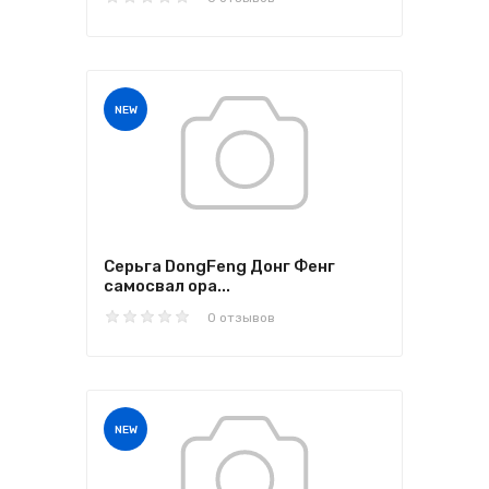
NEW
Серьга DongFeng Донг Фенг
самосвал ора...
0 отзывов
NEW