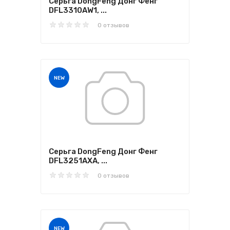
Серьга DongFeng Донг Фенг
DFL3310AW1, ...
0 отзывов
NEW
Серьга DongFeng Донг Фенг
DFL3251AXA, ...
0 отзывов
NEW