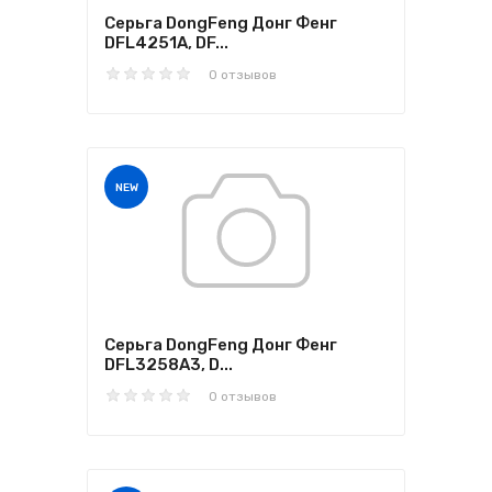
Серьга DongFeng Донг Фенг
DFL4251A, DF...
0 отзывов
NEW
Серьга DongFeng Донг Фенг
DFL3258A3, D...
0 отзывов