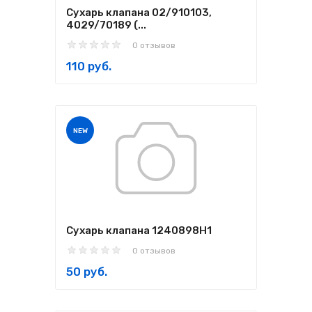
Сухарь клапана 02/910103,
4029/70189 (...
0 отзывов
110 руб.
NEW
Сухарь клапана 1240898H1
0 отзывов
50 руб.