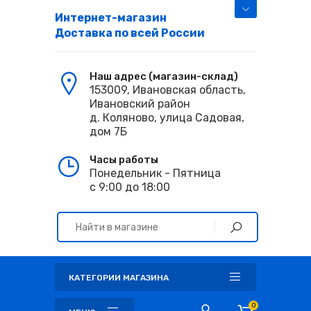
Интернет-магазин
Доставка по всей России
Наш адрес (магазин-склад)
153009, Ивановская область,
Ивановский район
д. Коляново, улица Садовая,
дом 7Б
Часы работы
Понедельник - Пятница
с 9:00 до 18:00
КАТЕГОРИИ МАГАЗИНА
0