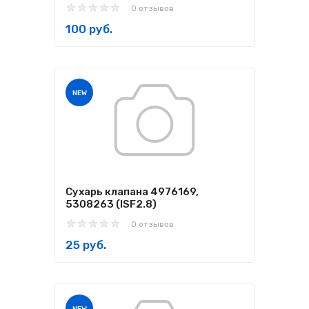
0 отзывов
100 руб.
NEW
Сухарь клапана 4976169,
5308263 (ISF2.8)
0 отзывов
25 руб.