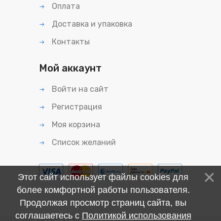
Оплата
Доставка и упаковка
Контакты
Мой аккаунт
Войти на сайт
Регистрация
Моя корзина
Список желаний
Этот сайт использует файлы cookies для
более комфортной работы пользователя.
Продолжая просмотр страниц сайта, вы
соглашаетесь с
Политикой использования