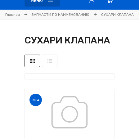
МЕНЮ
Главная
ЗАПЧАСТИ ПО НАИМЕНОВАНИЮ
СУХАРИ КЛАПАНА
СУХАРИ КЛАПАНА
NEW