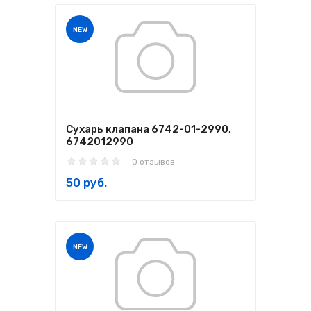
NEW
Сухарь клапана 6742-01-2990,
6742012990
0 отзывов
50 руб.
NEW