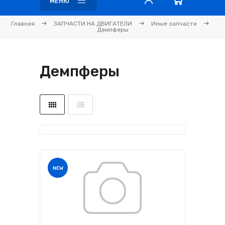
МЕНЮ
Главная
ЗАПЧАСТИ НА ДВИГАТЕЛИ
Иные запчасти
Демпферы
Демпферы
NEW