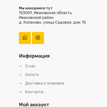
Мы находимся тут
153009, Ивановская область,
Ивановский район
д. Коляново, улица Садовая, дом 7Б
Информация
О нас
Оплата
Доставка и упаковка
Контакты
Мой аккаунт