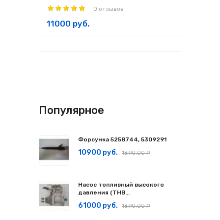
0 отзывов
11000 руб.
Популярное
Форсунка 5258744, 5309291
10900 руб.
1890.00 ₽
Насос топливный высокого
давления (ТНВ...
61000 руб.
1890.00 ₽