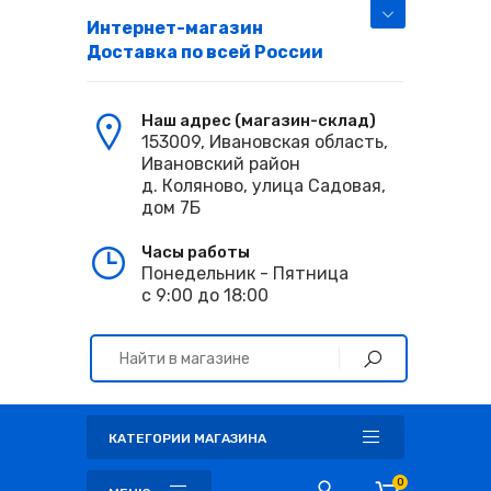
Интернет-магазин
Доставка по всей России
Наш адрес (магазин-склад)
153009, Ивановская область,
Ивановский район
д. Коляново, улица Садовая,
дом 7Б
Часы работы
Понедельник - Пятница
с 9:00 до 18:00
КАТЕГОРИИ МАГАЗИНА
0