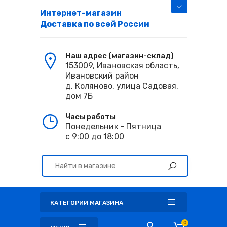
Интернет-магазин
Доставка по всей России
Наш адрес (магазин-склад)
153009, Ивановская область,
Ивановский район
д. Коляново, улица Садовая,
дом 7Б
Часы работы
Понедельник - Пятница
с 9:00 до 18:00
КАТЕГОРИИ МАГАЗИНА
0