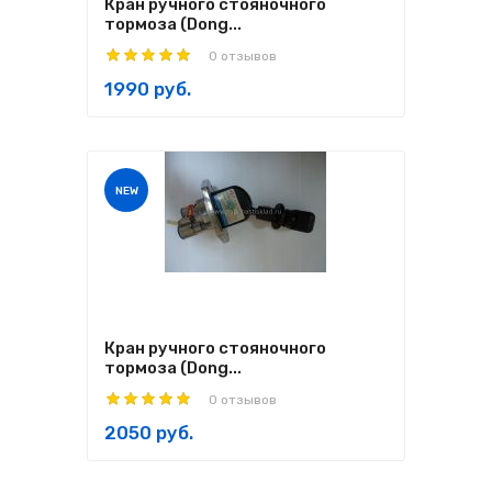
Кран ручного стояночного
тормоза (Dong...
0 отзывов
1990 руб.
NEW
Кран ручного стояночного
тормоза (Dong...
0 отзывов
2050 руб.