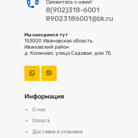
Свяжитесь с нами!
8(902)318-6001
89023186001@bk.ru
Мы находимся тут
153009, Ивановская область,
Ивановский район
д. Коляново, улица Садовая, дом 7Б
Информация
О нас
Оплата
Доставка и упаковка