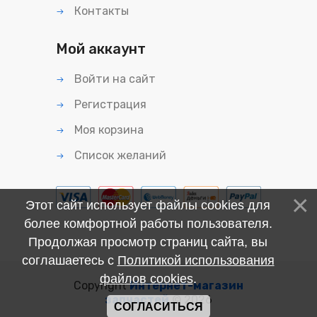
Контакты
Мой аккаунт
Войти на сайт
Регистрация
Моя корзина
Список желаний
Этот сайт использует файлы cookies для
более комфортной работы пользователя.
Продолжая просмотр страниц сайта, вы
соглашаетесь с
Политикой использования
файлов cookies
.
Copyright
Интернет-магазин
запчастей
© 2026
СОГЛАСИТЬСЯ