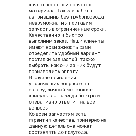
качественного и прочного
материала. Так как работа
автомашины без трубопровода
невозможна, мы поставим
запчасть в ограниченные сроки.
Качественно и быстро
выполним заказ. Наши клиенты
имеют возможность сами
определить удобный вариант
поставки запчастей, также
выбрать, как они за них будут
производить оплату.
В случае появления
уточняющих вопросов по
заказу, личный менеджер-
консультант всегда быстро и
оперативно ответит на все
вопросы.
Ко всем запчастям есть
гарантия качества, примерно на
данную деталь она может
составлять до полугода.