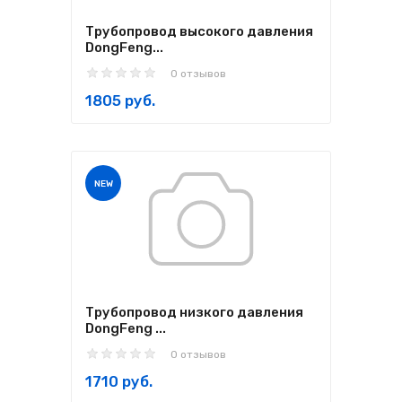
Трубопровод высокого давления
DongFeng...
0 отзывов
1805 руб.
NEW
Трубопровод низкого давления
DongFeng ...
0 отзывов
1710 руб.