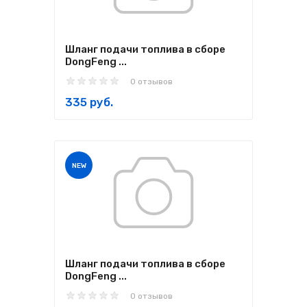
Шланг подачи топлива в сборе
DongFeng ...
0 отзывов
335 руб.
NEW
Шланг подачи топлива в сборе
DongFeng ...
0 отзывов