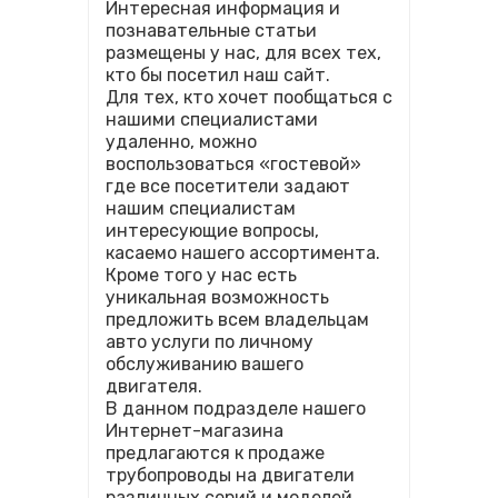
Интересная информация и
познавательные статьи
размещены у нас, для всех тех,
кто бы посетил наш сайт.
Для тех, кто хочет пообщаться с
нашими специалистами
удаленно, можно
воспользоваться «гостевой»
где все посетители задают
нашим специалистам
интересующие вопросы,
касаемо нашего ассортимента.
Кроме того у нас есть
уникальная возможность
предложить всем владельцам
авто услуги по личному
обслуживанию вашего
двигателя.
В данном подразделе нашего
Интернет-магазина
предлагаются к продаже
трубопроводы на двигатели
различных серий и моделей.