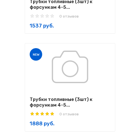
Трубки топливные (3шт) к
форсункам 4-5...
0 отзывов
1537 руб.
NEW
Трубки топливные (3шт) к
форсункам 4-5...
0 отзывов
1888 руб.