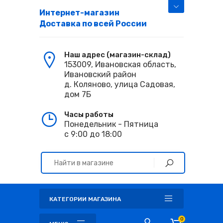
Интернет-магазин
Доставка по всей России
Наш адрес (магазин-склад)
153009, Ивановская область,
Ивановский район
д. Коляново, улица Садовая,
дом 7Б
Часы работы
Понедельник - Пятница
с 9:00 до 18:00
КАТЕГОРИИ МАГАЗИНА
0