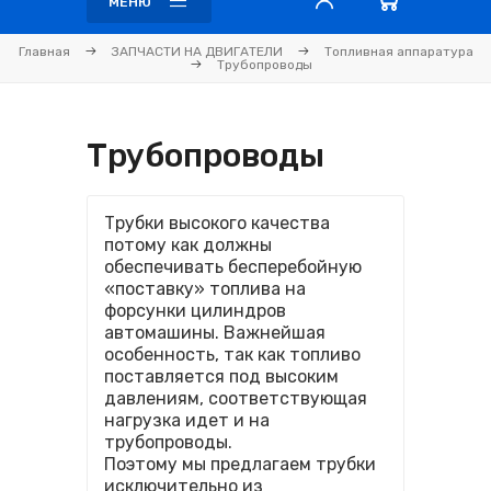
МЕНЮ
Главная
ЗАПЧАСТИ НА ДВИГАТЕЛИ
Топливная аппаратура
Трубопроводы
Трубопроводы
Трубки высокого качества
потому как должны
обеспечивать бесперебойную
«поставку» топлива на
форсунки цилиндров
автомашины. Важнейшая
особенность, так как топливо
поставляется под высоким
давлениям, соответствующая
нагрузка идет и на
трубопроводы.
Поэтому мы предлагаем трубки
исключительно из