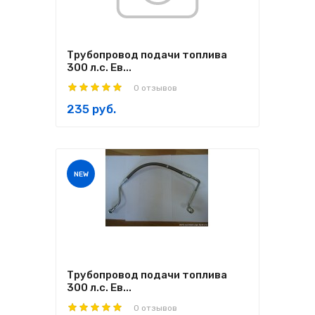
Трубопровод подачи топлива
300 л.с. Ев...
0 отзывов
235 руб.
NEW
Трубопровод подачи топлива
300 л.с. Ев...
0 отзывов