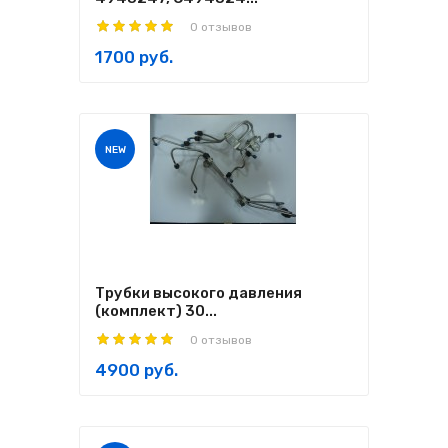
0 отзывов
1700 руб.
NEW
Трубки высокого давления
(комплект) 30...
0 отзывов
4900 руб.