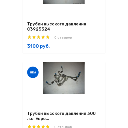
Трубки высокого давления
С3925324
0 отзывов
3100 руб.
NEW
Трубки высокого давления 300
л.с. Евро...
0 отзывов