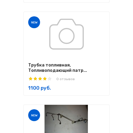
NEW
Трубка топливная,
Топливоподающий патр...
0 отзывов
1100 руб.
NEW