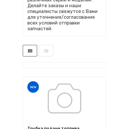
Делайте заказы и наши
специалисты свяжутся с Вами
для уточнения/согласования
всех условий отправки
запчастей.
NEW
Трубка подачи топлива