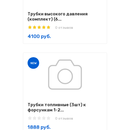
Трубки высокого давления
(комплект) (6...
0 отзывов
4100 руб.
NEW
Трубки топливные (3шт) к
форсункам 1-2...
0 отзывов
1888 руб.