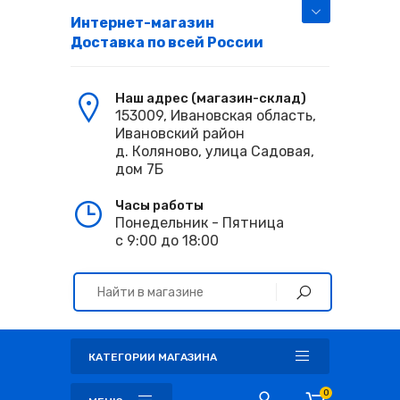
Интернет-магазин
Доставка по всей России
Наш адрес (магазин-склад)
153009, Ивановская область,
Ивановский район
д. Коляново, улица Садовая,
дом 7Б
Часы работы
Понедельник - Пятница
с 9:00 до 18:00
КАТЕГОРИИ МАГАЗИНА
0