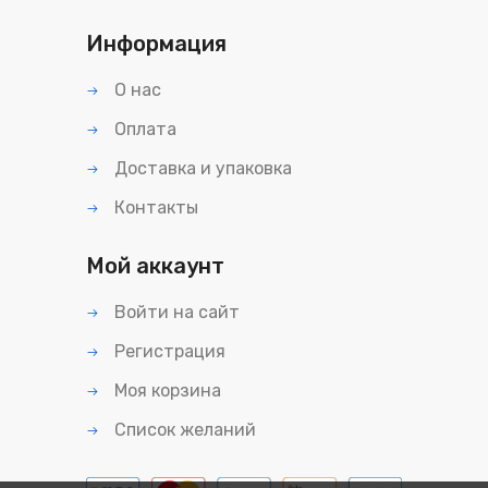
Информация
О нас
Оплата
Доставка и упаковка
Контакты
Мой аккаунт
Войти на сайт
Регистрация
Моя корзина
Список желаний