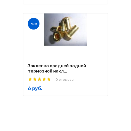
NEW
Заклепка средней задней
тормозной накл...
0 отзывов
6 руб.