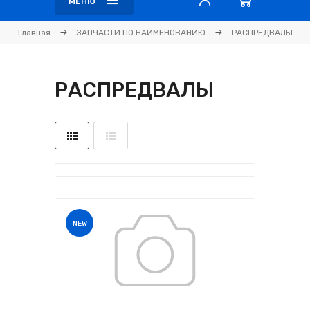
МЕНЮ
Главная
ЗАПЧАСТИ ПО НАИМЕНОВАНИЮ
РАСПРЕДВАЛЫ
РАСПРЕДВАЛЫ
NEW