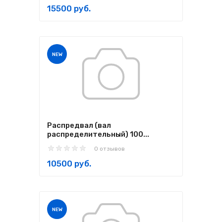
15500 руб.
NEW
Распредвал (вал
распределительный) 100...
0 отзывов
10500 руб.
NEW