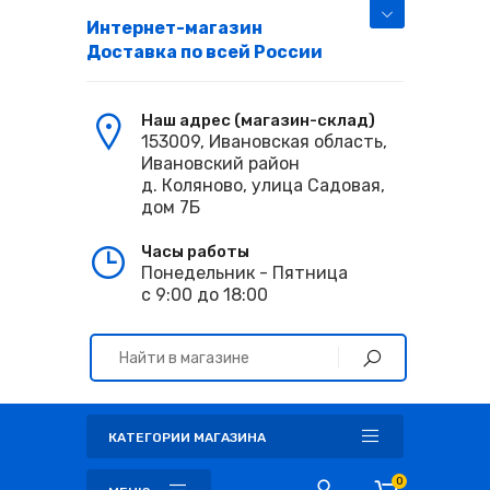
Интернет-магазин
Доставка по всей России
Наш адрес (магазин-склад)
153009, Ивановская область,
Ивановский район
д. Коляново, улица Садовая,
дом 7Б
Часы работы
Понедельник - Пятница
с 9:00 до 18:00
КАТЕГОРИИ МАГАЗИНА
0