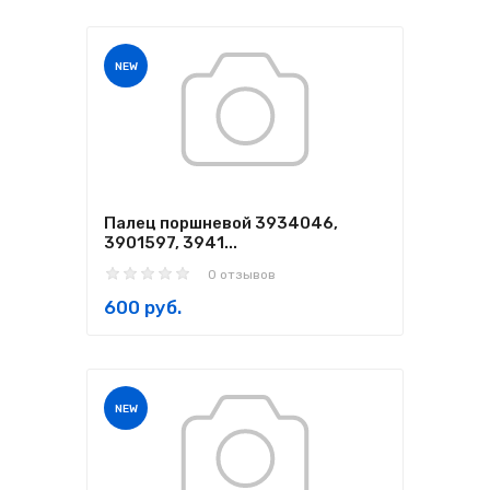
NEW
Палец поршневой 3934046,
3901597, 3941...
0 отзывов
600 руб.
NEW