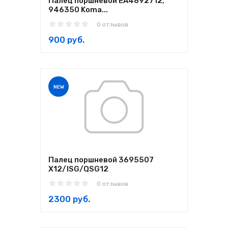
Палец поршневой EA4892712,
946350 Koma...
0 отзывов
900 руб.
NEW
Палец поршневой 3695507
X12/ISG/QSG12
0 отзывов
2300 руб.