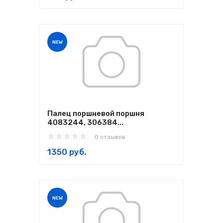
NEW
Палец поршневой поршня
4083244, 306384...
0 отзывов
1350 руб.
NEW