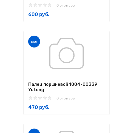
0 отзывов
600 руб.
NEW
Палец поршневой 1004-00339
Yutong
0 отзывов
470 руб.