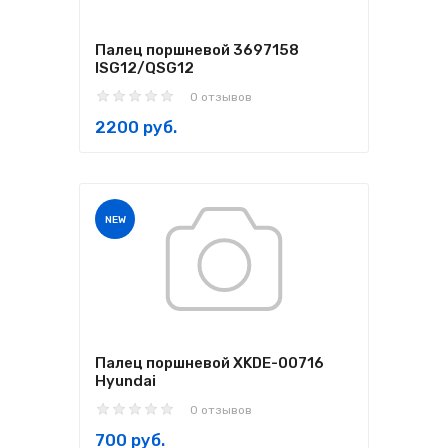
Палец поршневой 3697158
ISG12/QSG12
0 отзывов
2200 руб.
NEW
Палец поршневой XKDE-00716
Hyundai
0 отзывов
700 руб.