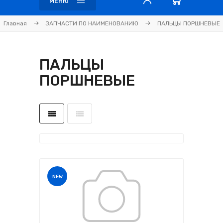
МЕНЮ
Главная
ЗАПЧАСТИ ПО НАИМЕНОВАНИЮ
ПАЛЬЦЫ ПОРШНЕВЫЕ
ПАЛЬЦЫ
ПОРШНЕВЫЕ
NEW