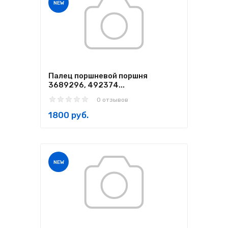
NEW
Палец поршневой поршня
3689296, 492374...
0 отзывов
1800 руб.
NEW