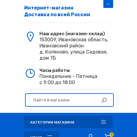
Интернет-магазин
Доставка по всей России
Наш адрес (магазин-склад)
153009, Ивановская область,
Ивановский район
д. Коляново, улица Садовая,
дом 7Б
Часы работы
Понедельник - Пятница
с 9:00 до 18:00
КАТЕГОРИИ МАГАЗИНА
0