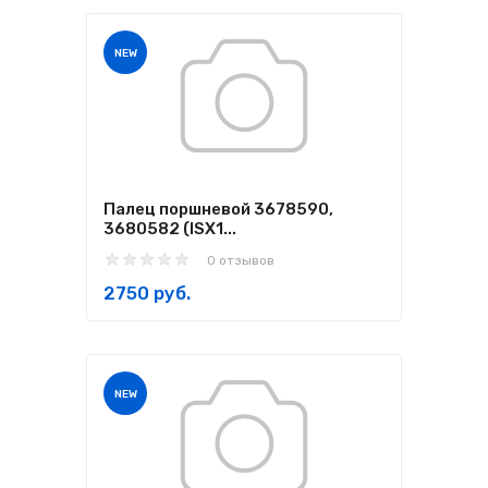
NEW
Палец поршневой 3678590,
3680582 (ISX1...
0 отзывов
2750 руб.
NEW