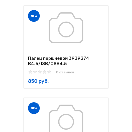
NEW
Палец поршневой 3939374
B4.5/ISB/QSB4.5
0 отзывов
850 руб.
NEW