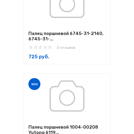
Палец поршневой 6745-31-2140,
6745-31-...
0 отзывов
725 руб.
NEW
Палец поршневой 1004-00208
Yutong 6119...