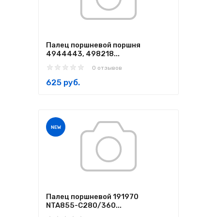
Палец поршневой поршня
4944443, 498218...
0 отзывов
625 руб.
NEW
Палец поршневой 191970
NTA855-C280/360...