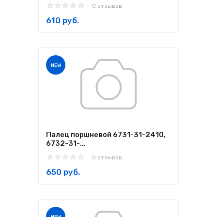
0 отзывов
610 руб.
NEW
Палец поршневой 6731-31-2410,
6732-31-...
0 отзывов
650 руб.