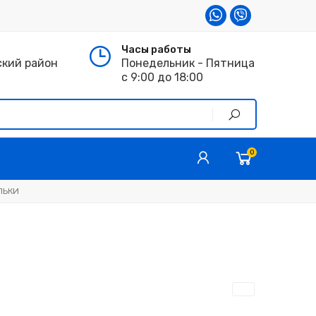
Часы работы
ский район
Понедельник - Пятница
с 9:00 до 18:00
0
ЛЬКИ