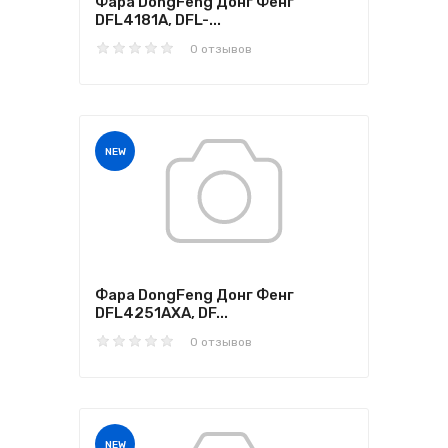
Фара DongFeng Донг Фенг
DFL4181A, DFL-...
0 отзывов
NEW
Фара DongFeng Донг Фенг
DFL4251AXA, DF...
0 отзывов
NEW