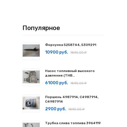
Популярное
Форсунка 5258744, 5309291
10900 руб.
1890.00 ₽
Насос топливный высокого
давления (ТНВ...
61000 руб.
1890.00 ₽
Поршень 4987914, C4987914,
С4987914
2900 руб.
1890.00 ₽
Трубка слива топлива 3964119