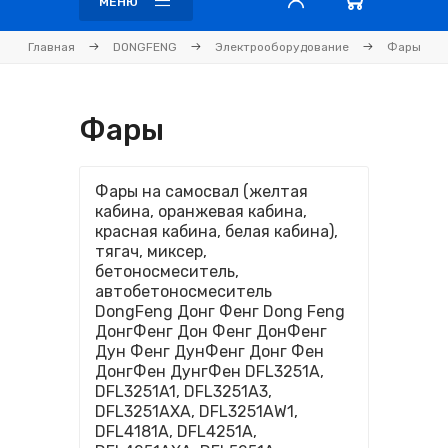
МЕНЮ
Главная
DONGFENG
Электрооборудование
Фары
Фары
Фары на самосвал (желтая
кабина, оранжевая кабина,
красная кабина, белая кабина),
тягач, миксер,
бетоносмеситель,
автобетоносмеситель
DongFeng Донг Фенг Dong Feng
ДонгФенг Дон Фенг ДонФенг
Дун Фенг ДунФенг Донг Фен
ДонгФен ДунгФен DFL3251A,
DFL3251A1, DFL3251A3,
DFL3251AXA, DFL3251AW1,
DFL4181A, DFL4251A,