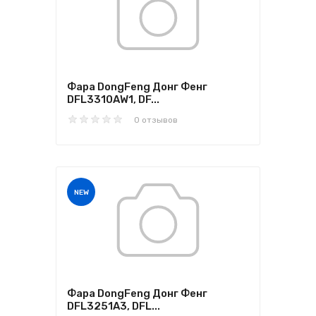
Фара DongFeng Донг Фенг
DFL3310AW1, DF...
0 отзывов
NEW
Фара DongFeng Донг Фенг
DFL3251A3, DFL...