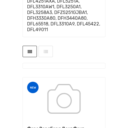
DFL4251AXA, DFL5251A,
DFL3310AW1, DFL3250A1,
DFL3258A3, DFZ5251GJBA1,
DFH3330A80, DFH3440A80,
DFL65518, DFL3310A9, DFL45422,
DFL49011
NEW