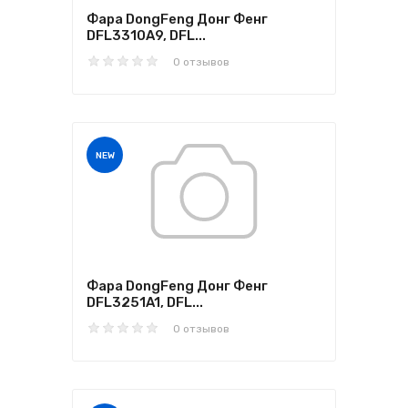
Фара DongFeng Донг Фенг
DFL3310A9, DFL...
0 отзывов
NEW
Фара DongFeng Донг Фенг
DFL3251A1, DFL...
0 отзывов