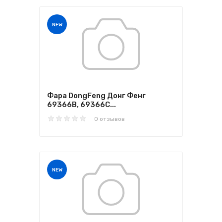
NEW
Фара DongFeng Донг Фенг
69366B, 69366C...
0 отзывов
NEW