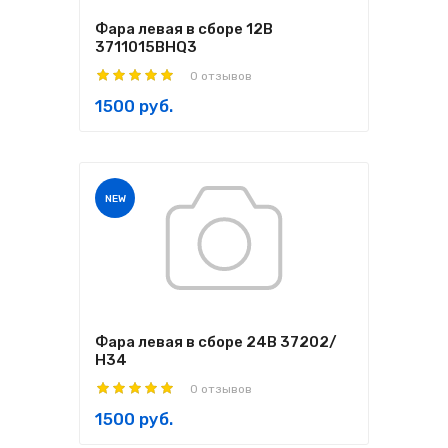
Фара левая в сборе 12В
3711015BHQ3
0 отзывов
1500 руб.
NEW
Фара левая в сборе 24В 37202/
H34
0 отзывов
1500 руб.