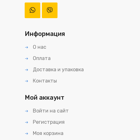
Информация
О нас
Оплата
Доставка и упаковка
Контакты
Мой аккаунт
Войти на сайт
Регистрация
Моя корзина