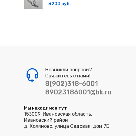
3200 руб.
Возникли вопросы?
Свяжитесь с нами!
8(902)318-6001
89023186001@bk.ru
Мы находимся тут
153009, Ивановская область,
Ивановский район
д. Коляново, улица Садовая, дом 7Б