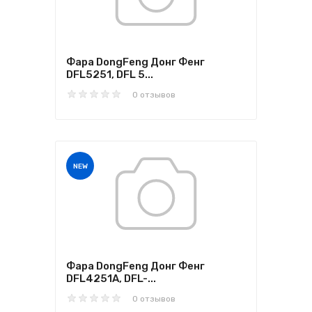
Фара DongFeng Донг Фенг
DFL5251, DFL 5...
0 отзывов
NEW
Фара DongFeng Донг Фенг
DFL4251A, DFL-...
0 отзывов