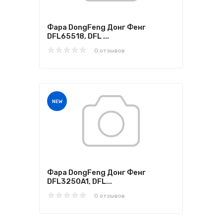
Фара DongFeng Донг Фенг
DFL65518, DFL ...
0 отзывов
NEW
Фара DongFeng Донг Фенг
DFL3250A1, DFL...
0 отзывов