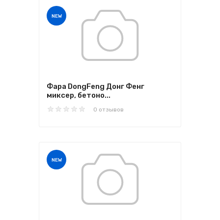
NEW
Фара DongFeng Донг Фенг
миксер, бетоно...
0 отзывов
NEW