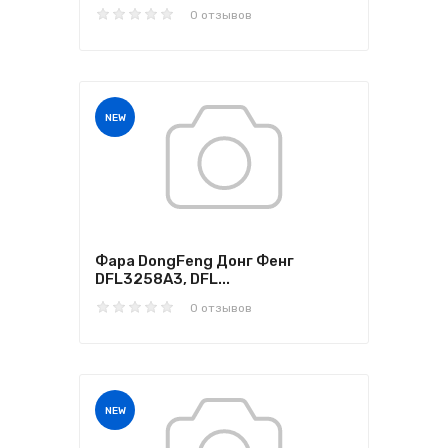
0 отзывов
NEW
Фара DongFeng Донг Фенг
DFL3258A3, DFL...
0 отзывов
NEW