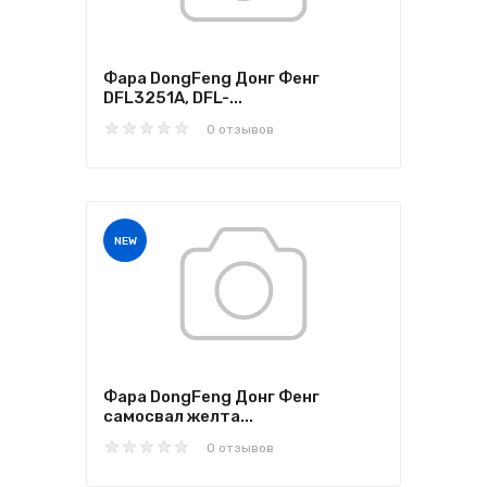
Фара DongFeng Донг Фенг
DFL3251A, DFL-...
0 отзывов
NEW
Фара DongFeng Донг Фенг
самосвал желта...
0 отзывов