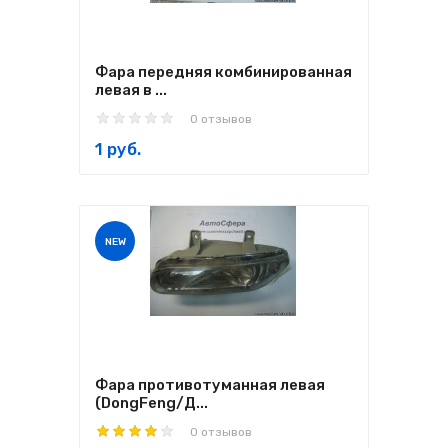
Фара передняя комбинированная
левая в ...
0 отзывов
1 руб.
NEW
Фара противотуманная левая
(DongFeng/Д...
0 отзывов