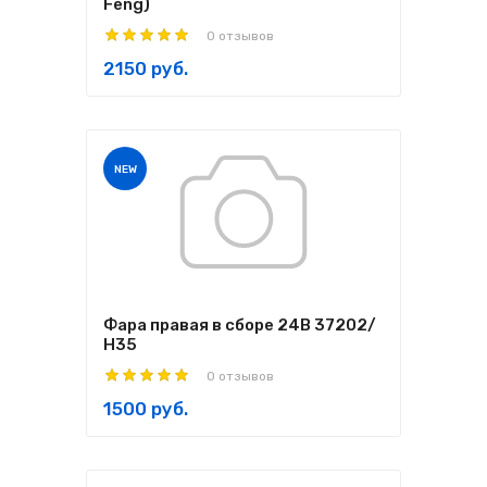
Feng)
0 отзывов
2150 руб.
NEW
Фара правая в сборе 24В 37202/
H35
0 отзывов
1500 руб.