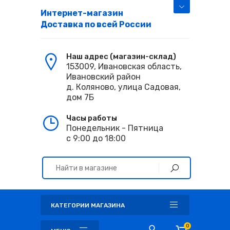
Интернет-магазин
Доставка по всей России
Наш адрес (магазин-склад)
153009, Ивановская область,
Ивановский район
д. Коляново, улица Садовая,
дом 7Б
Часы работы
Понедельник - Пятница
с 9:00 до 18:00
КАТЕГОРИИ МАГАЗИНА
0