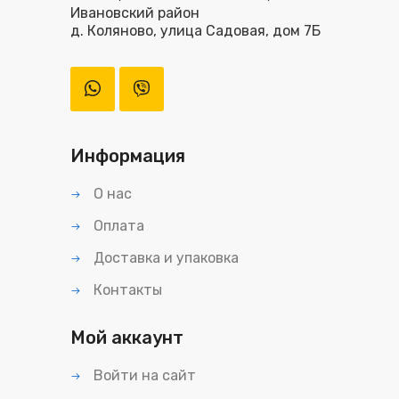
Ивановский район
д. Коляново, улица Садовая, дом 7Б
Информация
О нас
Оплата
Доставка и упаковка
Контакты
Мой аккаунт
Войти на сайт