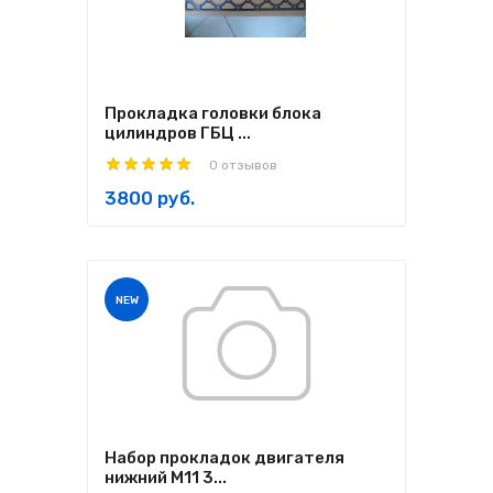
Прокладка головки блока
цилиндров ГБЦ ...
0 отзывов
3800 руб.
NEW
Набор прокладок двигателя
нижний M11 3...