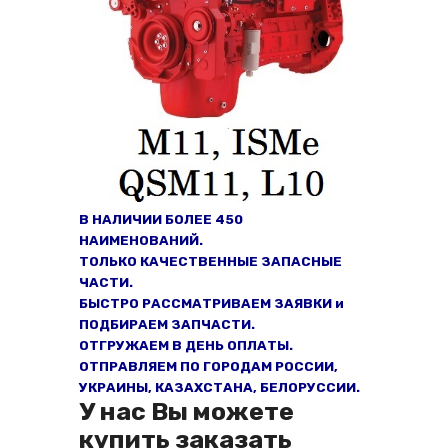
В НАЛИЧИИ БОЛЕЕ 450
НАИМЕНОВАНИЙ.
ТОЛЬКО КАЧЕСТВЕННЫЕ ЗАПАСНЫЕ
ЧАСТИ.
БЫСТРО РАССМАТРИВАЕМ ЗАЯВКИ и
ПОДБИРАЕМ ЗАПЧАСТИ.
ОТГРУЖАЕМ В ДЕНЬ ОПЛАТЫ.
ОТПРАВЛЯЕМ ПО ГОРОДАМ РОССИИ,
УКРАИНЫ, КАЗАХСТАНА, БЕЛОРУССИИ.
У нас Вы можете
купить заказать