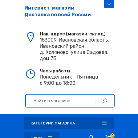
Интернет-магазин
Доставка по всей России
Наш адрес (магазин-склад)
153009, Ивановская область,
Ивановский район
д. Коляново, улица Садовая,
дом 7Б
Часы работы
Понедельник - Пятница
с 9:00 до 18:00
КАТЕГОРИИ МАГАЗИНА
0