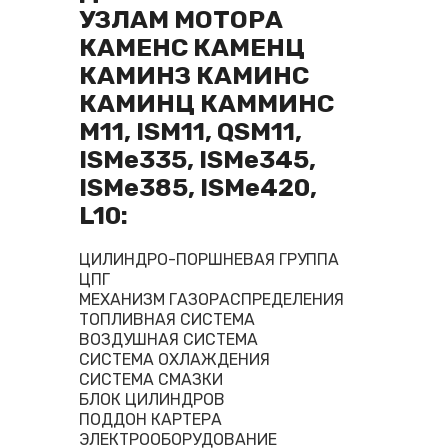
УЗЛАМ МОТОРА
КАМЕНС КАМЕНЦ
КАМИНЗ КАМИНС
КАМИНЦ КАММИНС
M11, ISM11, QSM11,
ISMe335, ISMe345,
ISMe385, ISMe420,
L10:
ЦИЛИНДРО-ПОРШНЕВАЯ ГРУППА
ЦПГ
МЕХАНИЗМ ГАЗОРАСПРЕДЕЛЕНИЯ
ТОПЛИВНАЯ СИСТЕМА
ВОЗДУШНАЯ СИСТЕМА
СИСТЕМА ОХЛАЖДЕНИЯ
СИСТЕМА СМАЗКИ
БЛОК ЦИЛИНДРОВ
ПОДДОН КАРТЕРА
ЭЛЕКТРООБОРУДОВАНИЕ