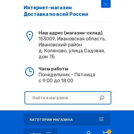
Интернет-магазин
Доставка по всей России
Наш адрес (магазин-склад)
153009, Ивановская область,
Ивановский район
д. Коляново, улица Садовая,
дом 7Б
Часы работы
Понедельник - Пятница
с 9:00 до 18:00
КАТЕГОРИИ МАГАЗИНА
0