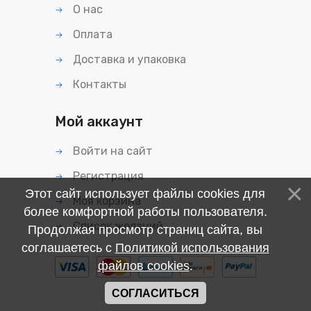
О нас
Оплата
Доставка и упаковка
Контакты
Мой аккаунт
Войти на сайт
Регистрация
Этот сайт использует файлы cookies для
Моя корзина
более комфортной работы пользователя.
Список желаний
Продолжая просмотр страниц сайта, вы
соглашаетесь с
Политикой использования
файлов cookies
.
СОГЛАСИТЬСЯ