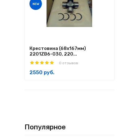
NEW
Крестовина (68х167мм)
2201ZB6-030, 220...
0 отзывов
2550 руб.
Популярное