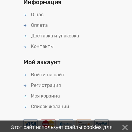
Информация
О нас
Оплата
Доставка и упаковка
Контакты
Мой аккаунт
Войти на сайт
Регистрация
Моя корзина
Список желаний
Этот сайт использует файлы cookies для