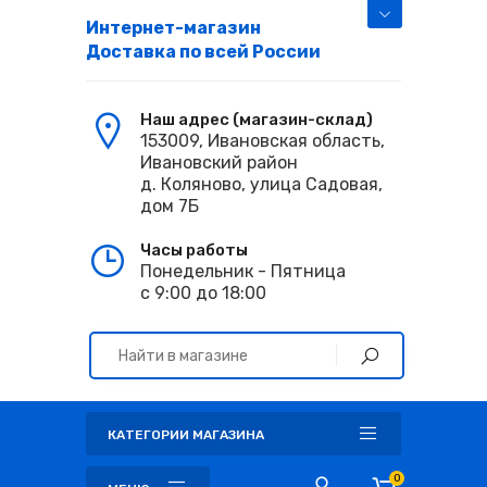
Интернет-магазин
Доставка по всей России
Наш адрес (магазин-склад)
153009, Ивановская область,
Ивановский район
д. Коляново, улица Садовая,
дом 7Б
Часы работы
Понедельник - Пятница
с 9:00 до 18:00
КАТЕГОРИИ МАГАЗИНА
0