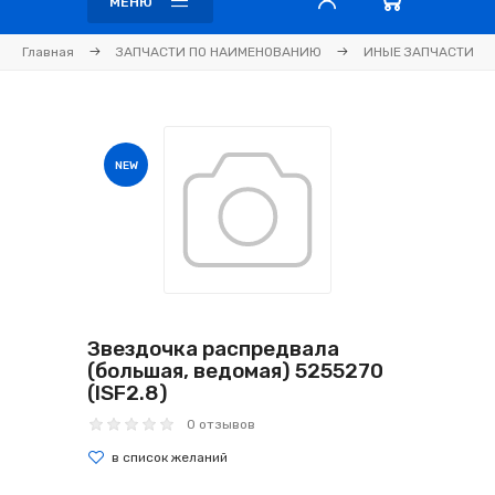
МЕНЮ
Главная
ЗАПЧАСТИ ПО НАИМЕНОВАНИЮ
ИНЫЕ ЗАПЧАСТИ
NEW
Звездочка распредвала
(большая, ведомая) 5255270
(ISF2.8)
0 отзывов