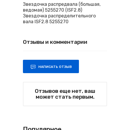
Звездочка распредвала (большая,
ведомая) 5255270 (ISF2.8)
Звездочка распределительного
вала ISF2.8 5255270
Отзывы и комментарии
НАПИСАТЬ ОТЗЫВ
Отзывов еще нет, ваш
может стать первым.
Популярное