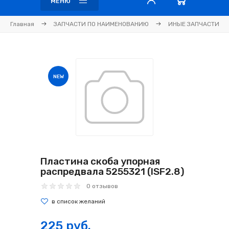
МЕНЮ
Главная
ЗАПЧАСТИ ПО НАИМЕНОВАНИЮ
ИНЫЕ ЗАПЧАСТИ
NEW
Пластина скоба упорная
распредвала 5255321 (ISF2.8)
0 отзывов
225 руб.