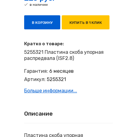
в наличии
В КОРЗИНУ
КУПИТЬ В 1 КЛИК
Кратко о товаре:
5255321 Пластина скоба упорная
распредвала (ISF2.8)
Гарантия:
6 месяцев
Артикул:
5255321
Больше информации...
Описание
Пластина скоба упорная