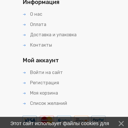
Информация
О нас
Оплата
Доставка и упаковка
Контакты
Мой аккаунт
Войти на сайт
Регистрация
Моя корзина
Список желаний
Этот сайт использует файлы cookies для