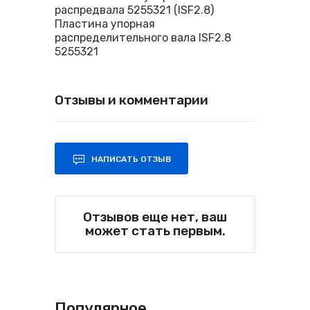
распредвала 5255321 (ISF2.8)
Пластина упорная
распределительного вала ISF2.8
5255321
Отзывы и комментарии
НАПИСАТЬ ОТЗЫВ
Отзывов еще нет, ваш
может стать первым.
Популярное