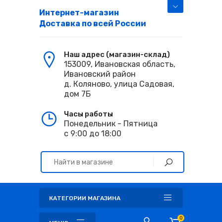
Интернет-магазин
Доставка по всей России
Наш адрес (магазин-склад)
153009, Ивановская область,
Ивановский район
д. Коляново, улица Садовая,
дом 7Б
Часы работы
Понедельник - Пятница
с 9:00 до 18:00
КАТЕГОРИИ МАГАЗИНА
0