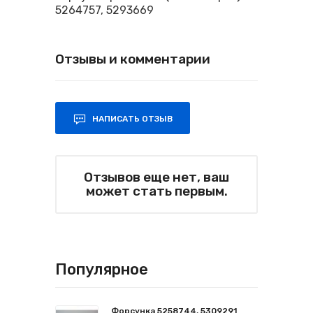
5264757, 5293669
Отзывы и комментарии
НАПИСАТЬ ОТЗЫВ
Отзывов еще нет, ваш
может стать первым.
Популярное
Форсунка 5258744, 5309291