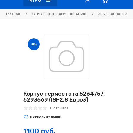
МЕНЮ
Главная
ЗАПЧАСТИ ПО НАИМЕНОВАНИЮ
ИНЫЕ ЗАПЧАСТИ
NEW
Корпус термостата 5264757,
5293669 (ISF2.8 Евро3)
0 отзывов
1100 руб.