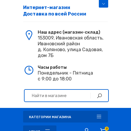
Интернет-магазин
Доставка по всей России
Наш адрес (магазин-склад)
153009, Ивановская область,
Ивановский район
д. Коляново, улица Садовая,
дом 7Б
Часы работы
Понедельник - Пятница
с 9:00 до 18:00
КАТЕГОРИИ МАГАЗИНА
0