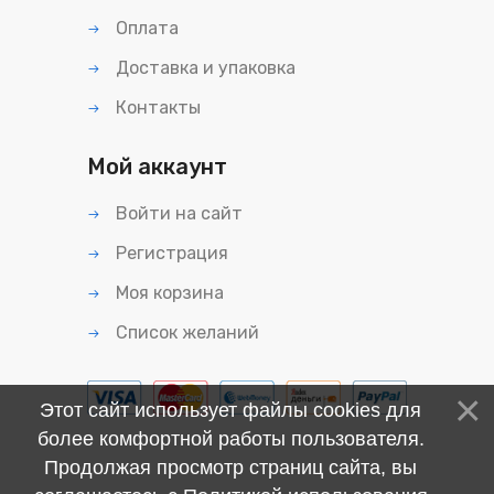
Оплата
Доставка и упаковка
Контакты
Мой аккаунт
Войти на сайт
Регистрация
Моя корзина
Список желаний
Этот сайт использует файлы cookies для
более комфортной работы пользователя.
Продолжая просмотр страниц сайта, вы