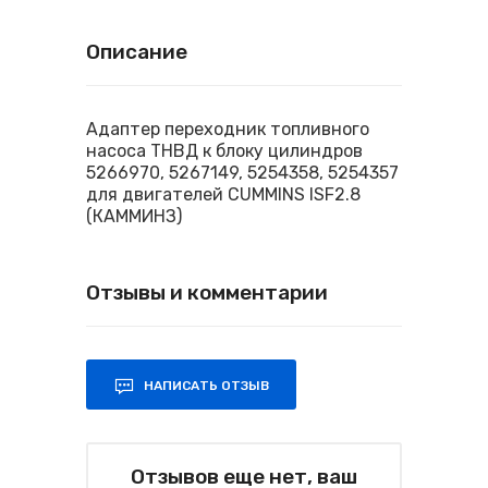
Описание
Адаптер переходник топливного
насоса ТНВД к блоку цилиндров
5266970, 5267149, 5254358, 5254357
для двигателей CUMMINS ISF2.8
(КАММИНЗ)
Отзывы и комментарии
НАПИСАТЬ ОТЗЫВ
Отзывов еще нет, ваш