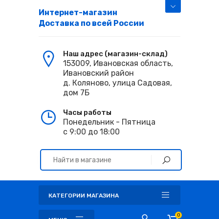
Интернет-магазин
Доставка по всей России
Наш адрес (магазин-склад)
153009, Ивановская область,
Ивановский район
д. Коляново, улица Садовая,
дом 7Б
Часы работы
Понедельник - Пятница
с 9:00 до 18:00
КАТЕГОРИИ МАГАЗИНА
0