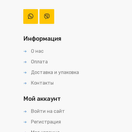
Информация
О нас
Оплата
Доставка и упаковка
Контакты
Мой аккаунт
Войти на сайт
Регистрация