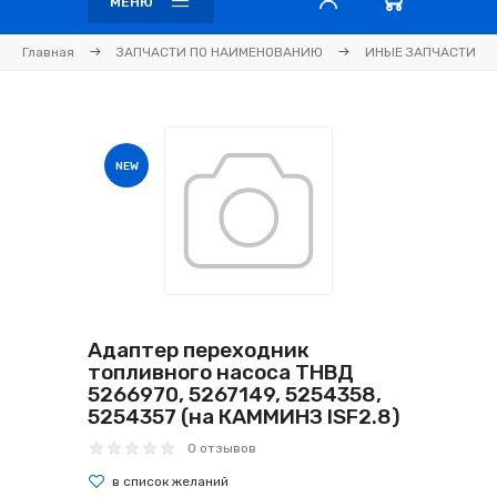
МЕНЮ
Главная
ЗАПЧАСТИ ПО НАИМЕНОВАНИЮ
ИНЫЕ ЗАПЧАСТИ
NEW
Адаптер переходник
топливного насоса ТНВД
5266970, 5267149, 5254358,
5254357 (на КАММИНЗ ISF2.8)
0 отзывов