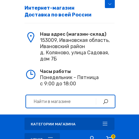
Интернет-магазин
Доставка по всей России
Наш адрес (магазин-склад)
153009, Ивановская область,
Ивановский район
д. Коляново, улица Садовая,
дом 7Б
Часы работы
Понедельник - Пятница
с 9:00 до 18:00
КАТЕГОРИИ МАГАЗИНА
0