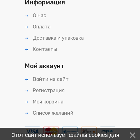
Информация
О нас
Оплата
Доставка и упаковка
Контакты
Мой аккаунт
Войти на сайт
Регистрация
Моя корзина
Список желаний
Этот сайт использует файлы cookies для