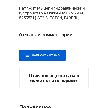
Натяжитель цепи гидравлический
(устройство натяжения) 5267974,
5253531 (ISF2.8, FOTON, ГАЗЕЛЬ)
Отзывы и комментарии
НАПИСАТЬ ОТЗЫВ
Отзывов еще нет, ваш
может стать первым.
Популярное