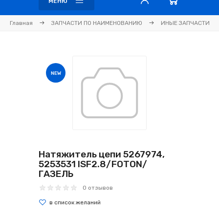
МЕНЮ
Главная
ЗАПЧАСТИ ПО НАИМЕНОВАНИЮ
ИНЫЕ ЗАПЧАСТИ
NEW
Натяжитель цепи 5267974,
5253531 ISF2.8/FOTON/
ГАЗЕЛЬ
0 отзывов