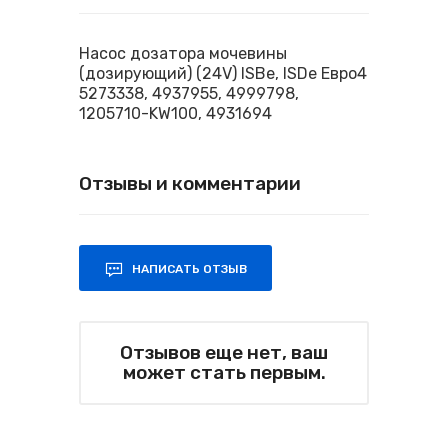
Насос дозатора мочевины
(дозирующий) (24V) ISBe, ISDe Евро4
5273338, 4937955, 4999798,
1205710-KW100, 4931694
Отзывы и комментарии
НАПИСАТЬ ОТЗЫВ
Отзывов еще нет, ваш
может стать первым.