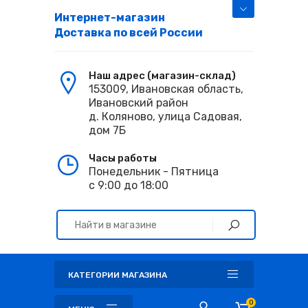
Интернет-магазин
Доставка по всей России
Наш адрес (магазин-склад)
153009, Ивановская область,
Ивановский район
д. Коляново, улица Садовая,
дом 7Б
Часы работы
Понедельник - Пятница
с 9:00 до 18:00
КАТЕГОРИИ МАГАЗИНА
0