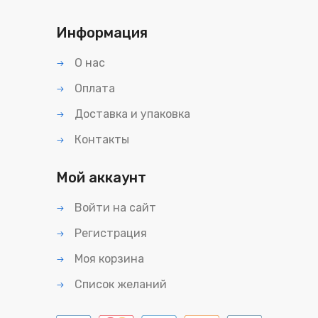
Информация
О нас
Оплата
Доставка и упаковка
Контакты
Мой аккаунт
Войти на сайт
Регистрация
Моя корзина
Список желаний